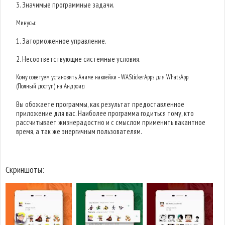
3. Значимые программные задачи.
Минусы:
1. Заторможенное управление.
2. Несоответствующие системные условия.
Кому советуем установить Аниме наклейки - WAStickerApps для WhatsApp
(Полный доступ) на Андроид
Вы обожаете программы, как результат предоставленное
приложение для вас. Наиболее программа годиться тому, кто
рассчитывает жизнерадостно и с смыслом применить вакантное
время, а так же энергичным пользователям.
Скриншоты: