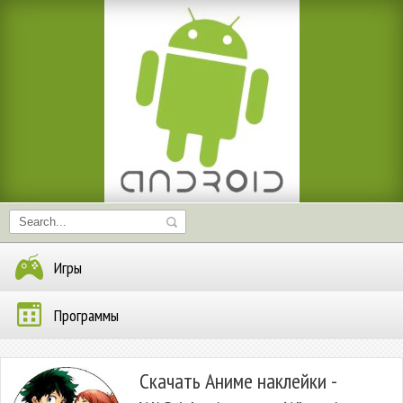
Игры
Программы
Скачать Аниме наклейки -