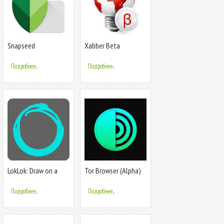
Snapseed
Xabber Beta
Подробнее...
Подробнее...
LokLok: Draw on a
Tor Browser (Alpha)
Lock Screen
Подробнее...
Подробнее...