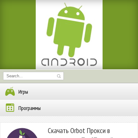
Игры
Программы
Скачать Orbot Прокси в