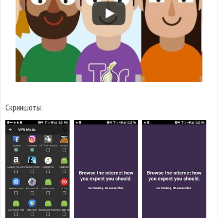
Скриншоты: