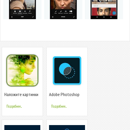
Наложите картинки
Adobe Photoshop
Mix
Подробнее...
Подробнее...