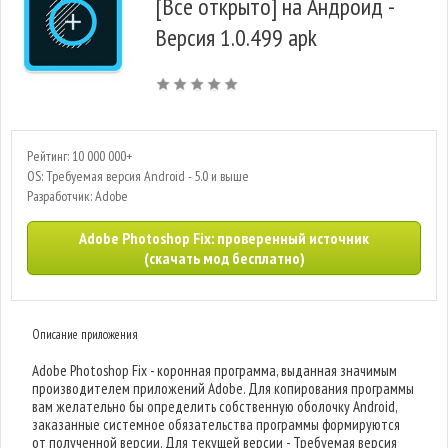
[Все открыто] на Андроид -
Версия 1.0.499 apk
Рейтинг: 10 000 000+
OS: Требуемая версия Android - 5.0 и выше
Разработчик: Adobe
Adobe Photoshop Fix: проверенный источник
(скачать мод бесплатно)
Описание приложения
Adobe Photoshop Fix - коронная программа, выданная значимым
производителем приложений Adobe. Для копирования программы
вам желательно бы определить собственную оболочку Android,
заказанные системное обязательства программы формируются
от полученной версии. Для текущей версии - Требуемая версия