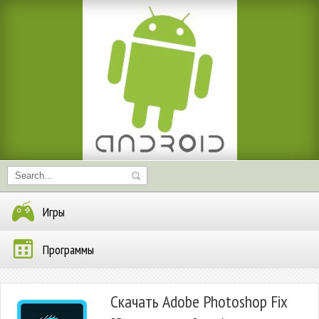
Игры
Программы
Скачать Adobe Photoshop Fix