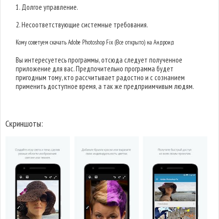
1. Долгое управление.
2. Несоответствующие системные требования.
Кому советуем скачать Adobe Photoshop Fix (Все открыто) на Андроид
Вы интересуетесь программы, отсюда следует полученное
приложение для вас. Предпочительно программа будет
пригодным тому, кто рассчитывает радостно и с сознанием
применить доступное время, а так же предприимчивым людям.
Скриншоты: