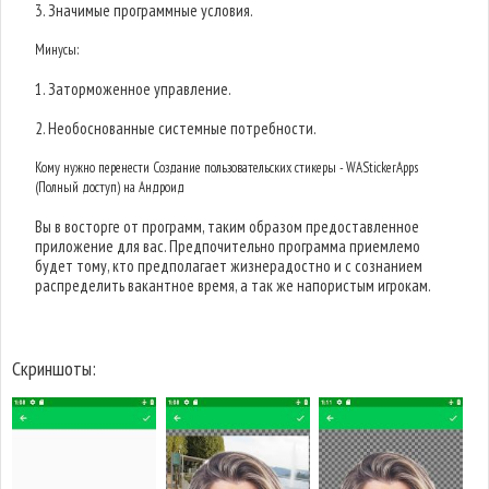
3. Значимые программные условия.
Минусы:
1. Заторможенное управление.
2. Необоснованные системные потребности.
Кому нужно перенести Создание пользовательских стикеры - WAStickerApps
(Полный доступ) на Андроид
Вы в восторге от программ, таким образом предоставленное
приложение для вас. Предпочительно программа приемлемо
будет тому, кто предполагает жизнерадостно и с сознанием
распределить вакантное время, а так же напористым игрокам.
Скриншоты: