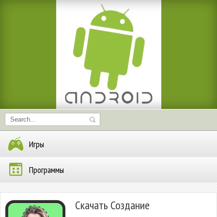
Игры
Программы
Скачать Создание