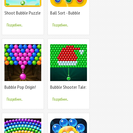
Shoot Bubble Puzzle
Ball Sort - Bubble
Sort Puzzle
Подробнее...
Подробнее...
Bubble Pop Origin!
Bubble Shooter Tale:
Puzzle Game
Ball Game
Подробнее...
Подробнее...