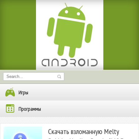
Игры
Программы
Скачать взломанную Melty