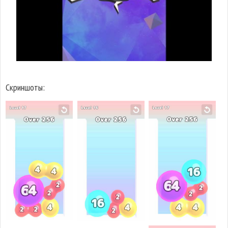
Скриншоты: