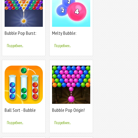
Bubble Pop Burst:
Melty Bubble:
Bubble Shoot
Healing Puzzle
Подробнее...
Подробнее...
Ball Sort - Bubble
Bubble Pop Origin!
Sort Puzzle
Puzzle Game
Подробнее...
Подробнее...