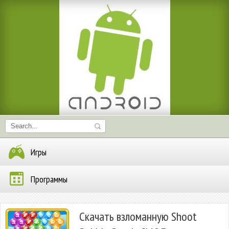
Игры
Программы
Скачать взломанную Shoot