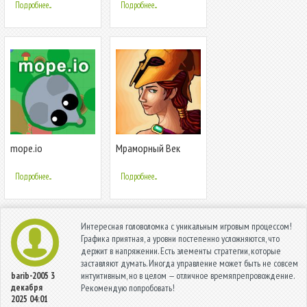
Подробнее...
Подробнее...
mope.io
Мраморный Век
Подробнее...
Подробнее...
Интересная головоломка с уникальным игровым процессом!
Графика приятная, а уровни постепенно усложняются, что
держит в напряжении. Есть элементы стратегии, которые
заставляют думать. Иногда управление может быть не совсем
интуитивным, но в целом — отличное времяпрепровождение.
barib-2005
3
декабря
Рекомендую попробовать!
2025 04:01