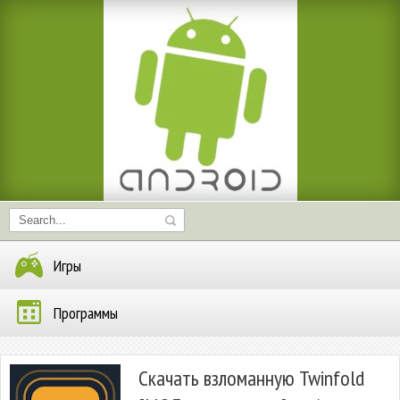
Игры
Программы
Скачать взломанную Twinfold