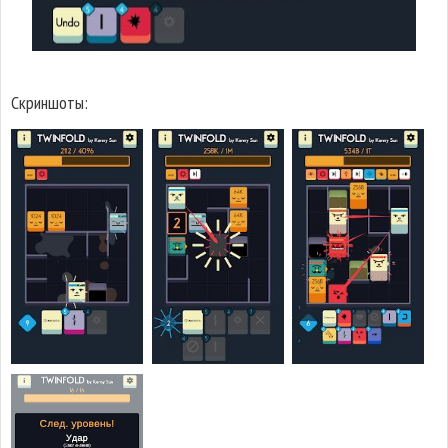
Скриншоты: