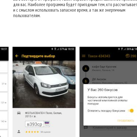
для вас. Наиболее программа будет пригодным тем, кто рассчитывае
и с смыслом использовать запасное время, а так же энергичным
пользователям.