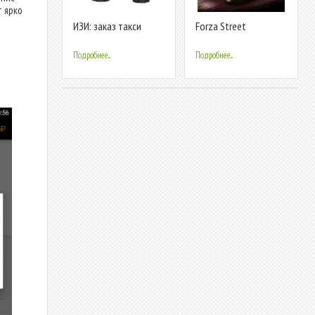
т ярко
ИЗИ: заказ такси
Forza Street
Подробнее...
Подробнее...