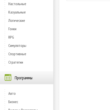
Настольные
Казуальные
Логические
Гонки
RPG
Симуляторы
Спортивные
Стратегии
Программы
Авто
Бизнес