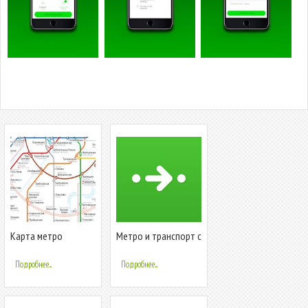
Карта метро
Метро и транспорт c
Москвы 2017
Citymapper
Подробнее...
Подробнее...