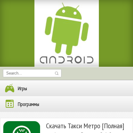
Игры
Программы
Скачать Такси Метро [Полная]