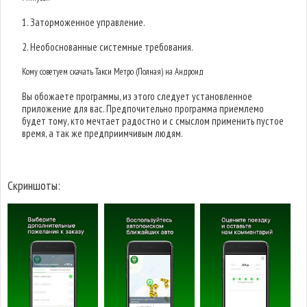
1. Заторможенное управление.
2. Необоснованные системные требования.
Кому советуем скачать Такси Метро (Полная) на Андроид
Вы обожаете программы, из этого следует установленное
приложение для вас. Предпочительно программа приемлемо
будет тому, кто мечтает радостно и с смыслом применить пустое
время, а так же предприимчивым людям.
Скриншоты: