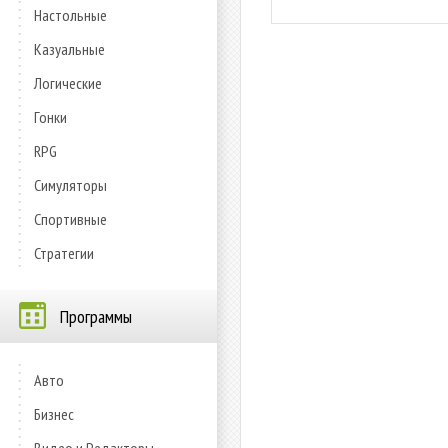
Настольные
Казуальные
Логические
Гонки
RPG
Симуляторы
Спортивные
Стратегии
Программы
Авто
Бизнес