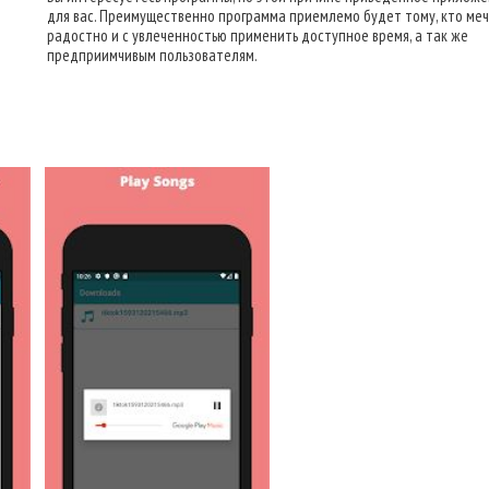
для вас. Преимущественно программа приемлемо будет тому, кто ме
радостно и с увлеченностью применить доступное время, а так же
предприимчивым пользователям.