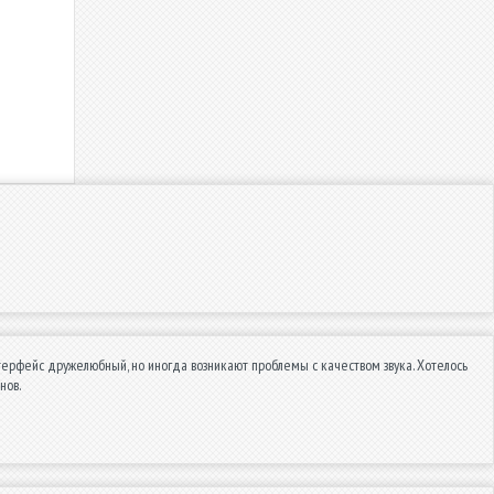
терфейс дружелюбный, но иногда возникают проблемы с качеством звука. Хотелось
нов.