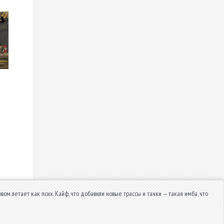
вом летает как псих. Кайф, что добавили новые трассы и тачки — такая имба, что