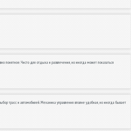
но понятное. Чисто для отдыха и развлечения, но иногда может показаться
ыбор трасс и автомобилей. Механика управления вполне удобная, но иногда бывает