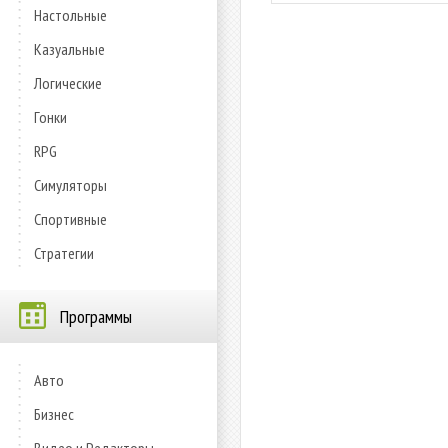
Настольные
Казуальные
Логические
Гонки
RPG
Симуляторы
Спортивные
Стратегии
Программы
Авто
Бизнес