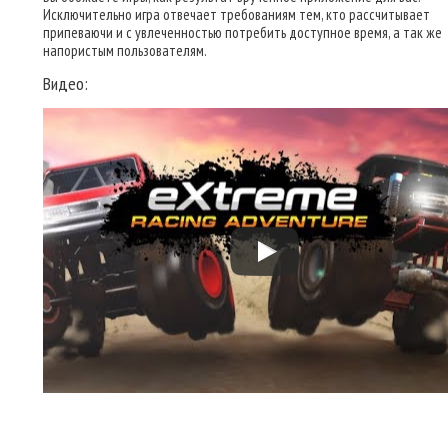
Исключительно игра отвечает требованиям тем, кто рассчитывает
припеваючи и с увлеченностью потребить доступное время, а так же
напористым пользователям.
Видео: