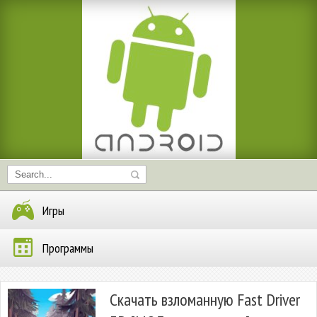
Игры
Программы
Скачать взломанную Fast Driver