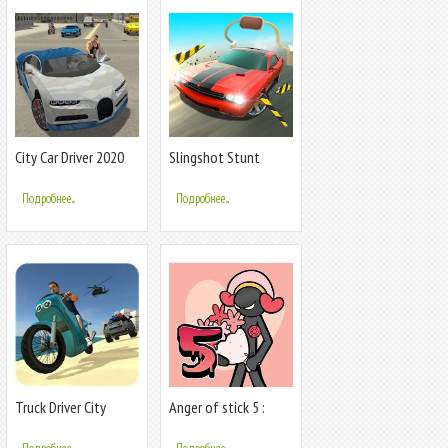
City Car Driver 2020
Slingshot Stunt
Driver
Подробнее...
Подробнее...
Truck Driver City
Anger of stick 5 :
Crush
zombie