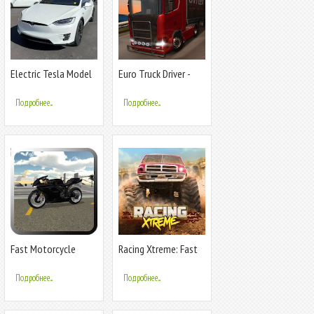
Electric Tesla Model
Euro Truck Driver -
X Driver
2018
Подробнее...
Подробнее...
Fast Motorcycle
Racing Xtreme: Fast
Driver
Rally Driver 3D
Подробнее...
Подробнее...