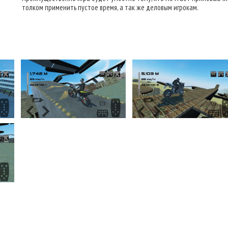
толком применить пустое время, а так же деловым игрокам.