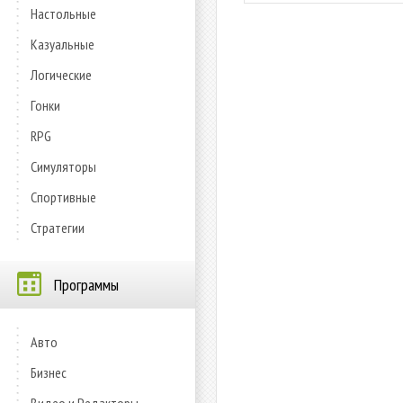
Настольные
Казуальные
Логические
Гонки
RPG
Симуляторы
Спортивные
Стратегии
Программы
Авто
Бизнес