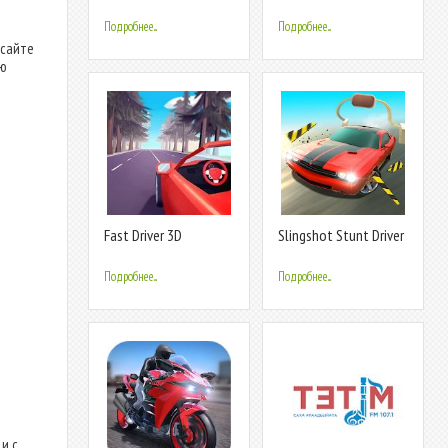
Motorcycle Games
Rally Driver 3D
Подробнее...
Подробнее...
 сайте
ую
Fast Driver 3D
Slingshot Stunt Driver
Подробнее...
Подробнее...
и с