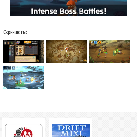
Скриншоты: