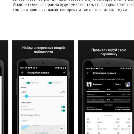
Исключительно программа будет уместно тем, кто предполагает ярко
смыслом применить вакантное время, а так же энергичным людям.