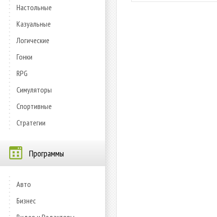
Настольные
Казуальные
Логические
Гонки
RPG
Симуляторы
Спортивные
Стратегии
Программы
Авто
Бизнес