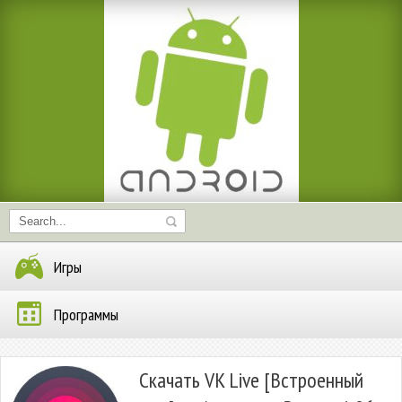
Игры
Программы
Скачать VK Live [Встроенный