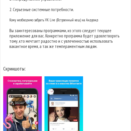
2. Серьезные системные потребности.
Кому необходимо забрать VK Live (Встроенный кеш) на Андроид
Вы заинтересованы программами, из этого следует текущее
приложение для вас. Конкретно программа будет удовлетворять
тому, кто мечтает радостно и с увлеченностью использовать
вакантное время, а так же темпераментным людям.
Скриншоты: