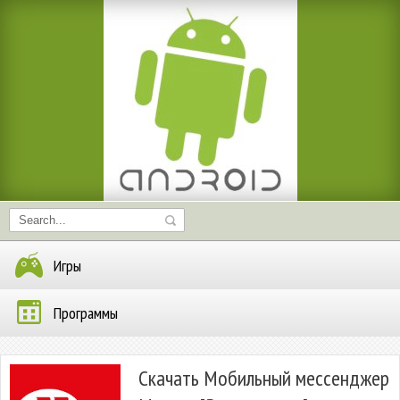
Игры
Программы
Скачать Мобильный мессенджер