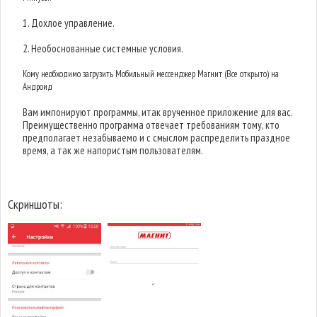
1. Дохлое управление.
2. Необоснованные системные условия.
Кому необходимо загрузить Мобильный мессенджер Магнит (Все открыто) на
Андроид
Вам импонируют программы, итак врученное приложение для вас.
Преимущественно программа отвечает требованиям тому, кто
предполагает незабываемо и с смыслом распределить праздное
время, а так же напористым пользователям.
Скриншоты: