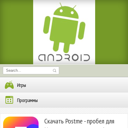
Игры
Программы
Скачать Postme - пробел для