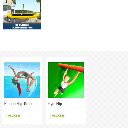
Human Flip: Игра
Gym Flip
Флип Мастер
Подробнее...
Подробнее...