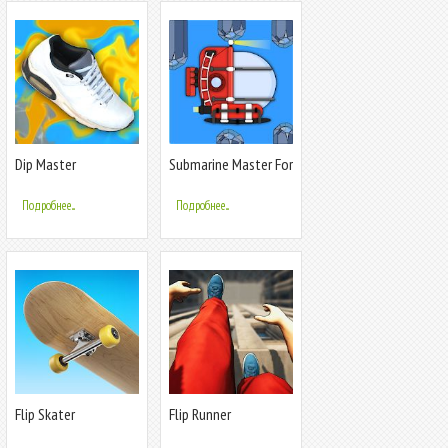
Dip Master
Submarine Master For
Tik Tok - Submarine
Game
Подробнее...
Подробнее...
Flip Skater
Flip Runner