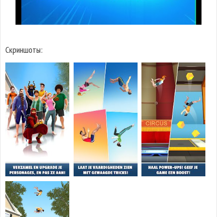
Скриншоты: