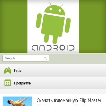
Игры
Программы
Скачать взломанную Flip Master