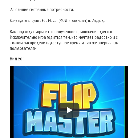
2. Большие системные потребности.
Кому нужно загрузить Flip Master (МОД много монет) на Андроид
Вам подходят игры, итак полученное приложение для вас.
Исключительно игра годиться тем, кто мечтает радостно и с
толком распределить доступное время, а так же энергичным
пользователям.
Видео: