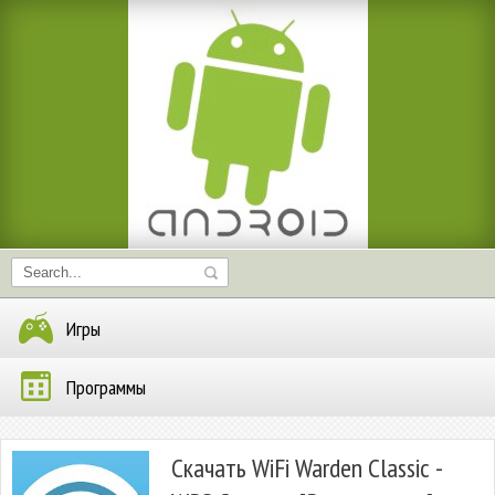
Игры
Программы
Скачать WiFi Warden Classic -