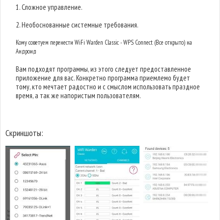
1. Сложное управление.
2. Необоснованные системные требования.
Кому советуем перенести WiFi Warden Classic - WPS Connect (Все открыто) на
Андроид
Вам подходят программы, из этого следует предоставленное
приложение для вас. Конкретно программа приемлемо будет
тому, кто мечтает радостно и с смыслом использовать праздное
время, а так же напористым пользователям.
Скриншоты: