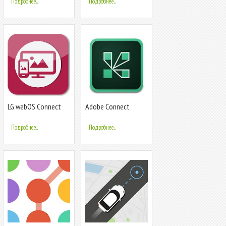
Подробнее...
Подробнее...
LG webOS Connect
Adobe Connect
Подробнее...
Подробнее...