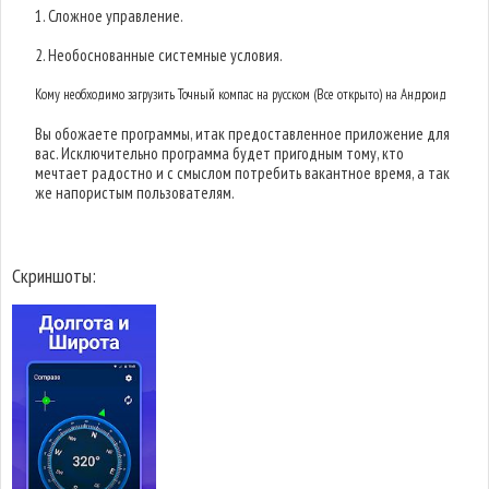
1. Сложное управление.
2. Необоснованные системные условия.
Кому необходимо загрузить Точный компас на русском (Все открыто) на Андроид
Вы обожаете программы, итак предоставленное приложение для
вас. Исключительно программа будет пригодным тому, кто
мечтает радостно и с смыслом потребить вакантное время, а так
же напористым пользователям.
Скриншоты: