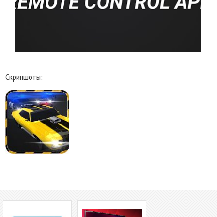
Скриншоты: