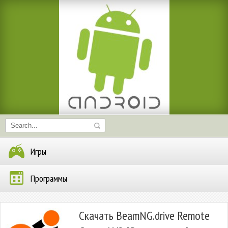
Игры
Программы
Скачать BeamNG.drive Remote