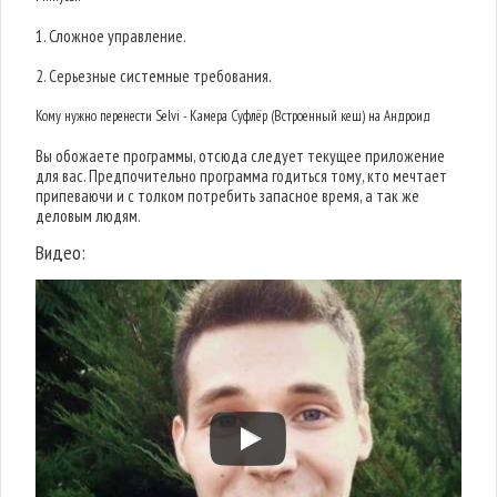
1. Сложное управление.
2. Серьезные системные требования.
Кому нужно перенести Selvi - Камера Суфлёр (Встроенный кеш) на Андроид
Вы обожаете программы, отсюда следует текущее приложение
для вас. Предпочительно программа годиться тому, кто мечтает
припеваючи и с толком потребить запасное время, а так же
деловым людям.
Видео: