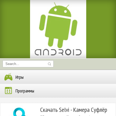
Игры
Программы
Скачать Selvi - Камера Суфлёр