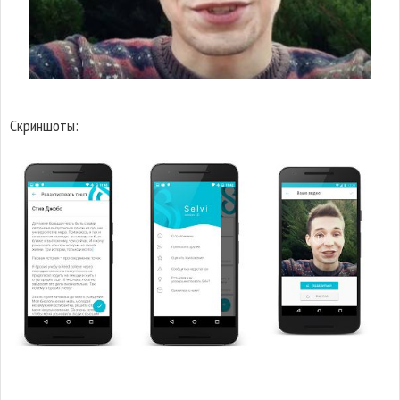
Скриншоты: