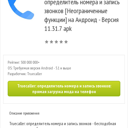
определитель номера и запись
звонков [Неограниченные
функции] на Андроид - Версия
11.31.7 apk
Рейтинг: 500 000 000+
OS: Требуемая версия Android - 5.1 и выше
Разработчик: Truecaller
Truecaller: определитель номера и запись звонков:
прямая загрузка мода на телефон
Описание приложения
Truecaller: определитель номера и запись звонков - бесподобная