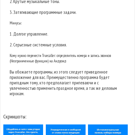
2. Крутые музыкальные тоны.
3. Затягивающие программные задачи.
Минусы:
1. Долгое управление.
2. Серьезные системные условия.
Кому нужно перенести Truecaller: определитель номера и запись звонков
(Неограниченные функции) на Андроид
Вы обожаете программы, из этого следует приведенное
приложение для вас. Преимущественно программа будет
пригодным тому, кто предполагает припеваючи и с
увлеченностью применить праздное время, а так же деловым
игрокам.
Скриншоты: