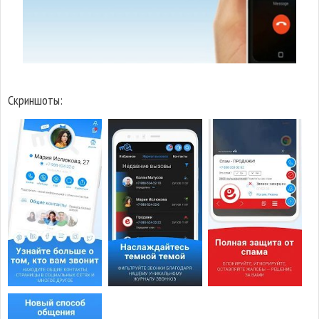
Скриншоты: