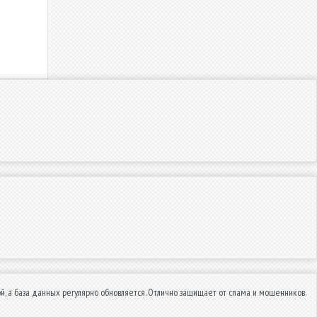
, а база данных регулярно обновляется. Отлично защищает от спама и мошенников.