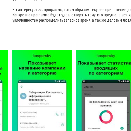
Вы интересуетесь программы, таким образом текущее приложение дл
Конкретно программа будет удовлетворять тому, кто предполагает яр
увлеченностью распределить запасное время, а так же деловым люд