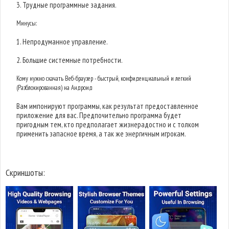
3. Трудные программные задания.
Минусы:
1. Непродуманное управление.
2. Большие системные потребности.
Кому нужно скачать Веб-браузер - быстрый, конфиденциальный и легкий
(Разблокированная) на Андроид
Вам импонируют программы, как результат предоставленное
приложение для вас. Предпочительно программа будет
пригодным тем, кто предполагает жизнерадостно и с толком
применить запасное время, а так же энергичным игрокам.
Скриншоты: