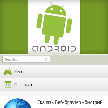
Игры
Программы
Скачать Веб-браузер - быстрый,