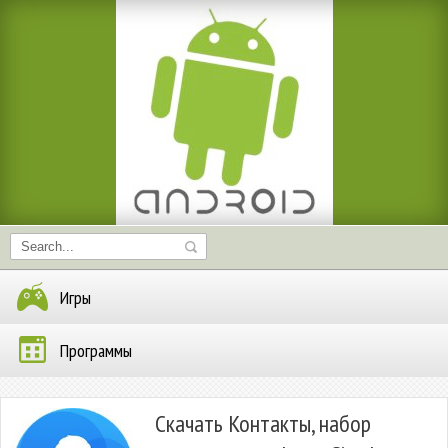
Игры
Программы
Скачать Контакты, набор