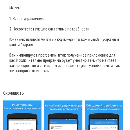
Минусы:
1. Вялое управление.
2. Несоответствующие системные потребности.
Кому нужно перенести Контакты, набор номера и телефон в Simpler (Встроенный
кеш) на Андроид
Вам импонируют программы, итак полученное приложение для
вас. Исключительно программа будет уместно тем, кто мечтает
жизнерадостно и с смыслом использовать доступное время, а так
же напористым игрокам.
Скриншоты: