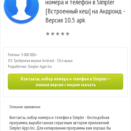
номера и телефон в Simpler
[Встроенный кеш] на Андроид -
Версия 10.5 apk
Рейтинг: 5 000 000+
OS: Требуемая версия Android - 5.0 и выше
Разработчик: Simpler Apps Inc
Контакты, набор номера и телефон в Simpler —
полная версия с модом скачать
Описание приложения
Контакты, набор номера и телефон в Simpler - бесподобная
программа, выработанная серьезным автором приложений
Simpler Apps Inc. Для копирования программы вам хорошо бы