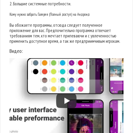
2. Большие системные потребности.
Кому нужно забрать Галерея (Полный доступ) на Андроид
Вы обожаете программы, отсюда следует полученное
приложение для вас. Предпочительно программа отвечает
требованиям тем, кто мечтает припеваючи и с увлеченностью
применить доступное время, а так же предприимчивым игрокам.
Видео: