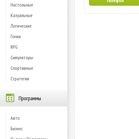
телефон
Настольные
Казуальные
Логические
Гонки
RPG
Симуляторы
Спортивные
Стратегии
Программы
Авто
Бизнес