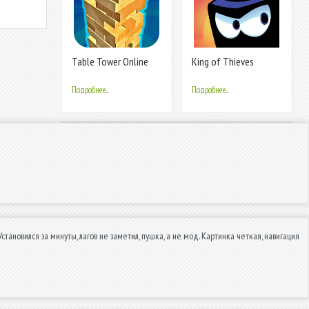
Table Tower Online
King of Thieves
Подробнее...
Подробнее...
становился за минуты, лагов не заметил, пушка, а не мод. Картинка четкая, навигация