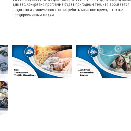
для вас. Конкретно программа будет пригодным тем, кто добивается
радостно и с увлеченностью потребить запасное время, а так же
предприимчивым людям.