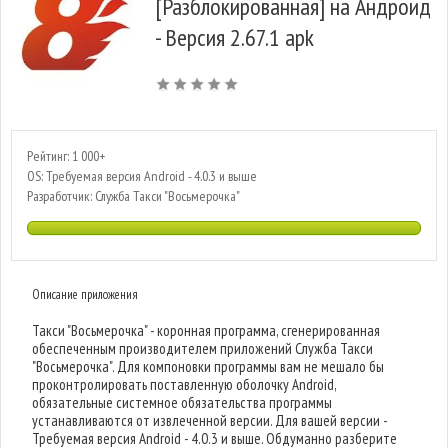
[Разблокированная] на Андроид
- Версия 2.67.1 apk
Рейтинг: 1 000+
OS: Требуемая версия Android - 4.0.3 и выше
Разработчик: Служба Такси "Восьмерочка"
Описание приложения
Такси "Восьмерочка" - коронная программа, сгенерированная
обеспеченным производителем приложений Служба Такси
"Восьмерочка". Для компоновки программы вам не мешало бы
проконтролировать поставленную оболочку Android,
обязательные системное обязательства программы
устанавливаются от извлеченной версии. Для вашей версии -
Требуемая версия Android - 4.0.3 и выше. Обдуманно разберите