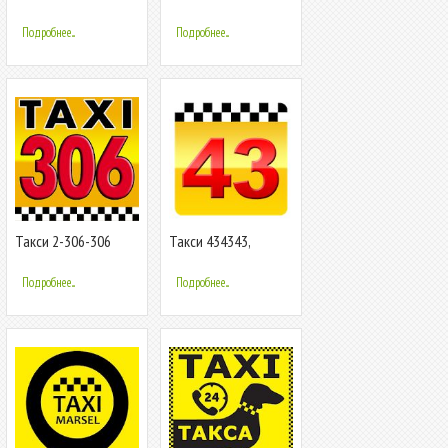
Online
Подробнее...
Подробнее...
Такси 2-306-306
Такси 434343,
Ижевск
Подробнее...
Подробнее...