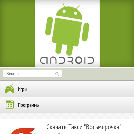
Игры
Программы
Скачать Такси "Восьмерочка"