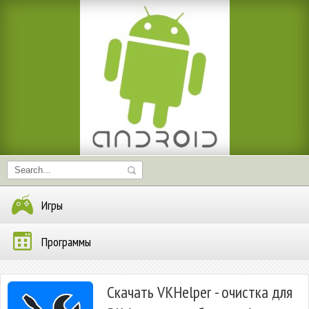
Игры
Программы
Скачать VKHelper - очистка для