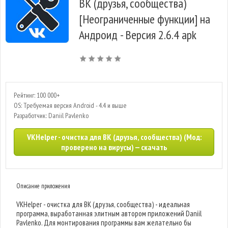
ВК (друзья, сообщества)
[Неограниченные функции] на
Андроид - Версия 2.6.4 apk
Рейтинг: 100 000+
OS: Требуемая версия Android - 4.4 и выше
Разработчик: Daniil Pavlenko
VKHelper - очистка для ВК (друзья, сообщества) (Мод:
проверено на вирусы) — скачать
Описание приложения
VKHelper - очистка для ВК (друзья, сообщества) - идеальная
программа, выработанная элитным автором приложений Daniil
Pavlenko. Для монтирования программы вам желательно бы