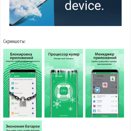
Скриншоты: