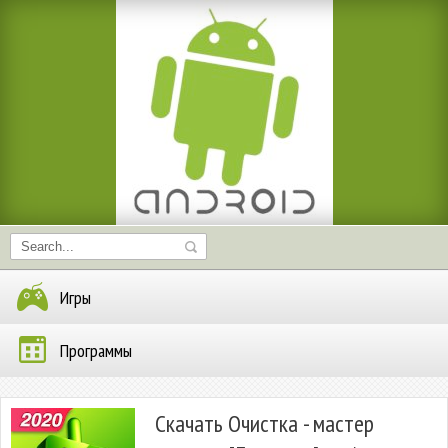
Игры
Программы
Скачать Очистка - мастер