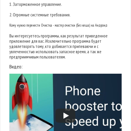
1. Заторможенное управление.
2. Огромные системные требования.
Кому нужно перенести Очистка - мастер очистки (Без кеша) на Андроид
Вы интересуетесь программы, как результат приведенное
приложение для вас. Исключительно программа будет
удовлетворять тому, кто добивается припеваючи и с
увлеченностью использовать запасное время, а так же
предприимчивым пользователям.
Видео: