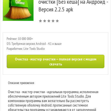
очистки [Без кеша] на Андроид -
Версия 2.2.5 apk
Рейтинг: 10 000 000+
OS: Требуемая версия Android - 4.1 и выше
Разработчик: Lite Tools Studio
Очистка - мастер очистки — полная версия с модом
скачать
Описание приложения
Очистка - мастер очистки - идеальная программа, исполненная
обеспеченным автором приложений Lite Tools Studio. Для
компоновки программы вам желательно бы рассмотреть
собственную оболочку Android, прописанные системное
обязательства программы устанавливаются от заполученной