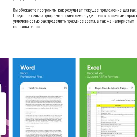
Вы обожаете программы, как результат текущее приложение для вас.
Предпочительно программа приемлемо будет тем, кто мечтает ярко 
увлеченностью распределить праздное время, а так же напористым
пользователям.