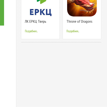
ЛК ЕРКЦ Тверь
Throne of Dragons
Slots
Подробнее...
Подробнее...