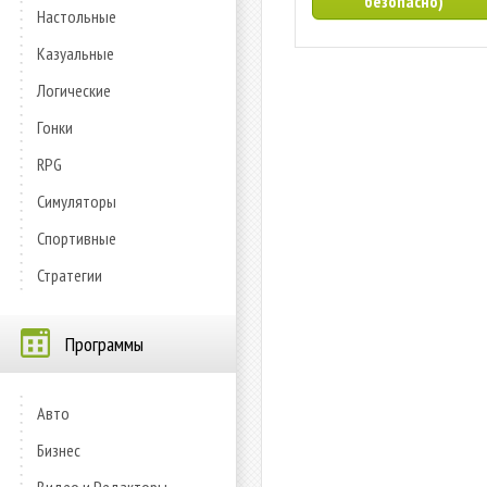
безопасно)
Настольные
Казуальные
Логические
Гонки
RPG
Симуляторы
Спортивные
Стратегии
Программы
Авто
Бизнес