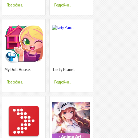
Подробнее...
Подробнее...
My Doll House:
Tasty Planet
Pocket Dream
Подробнее...
Подробнее...