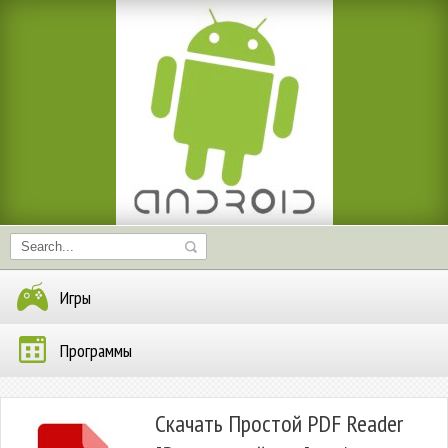
Игры
Программы
Скачать Простой PDF Reader