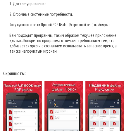
1. Дохлое управление.
2. Огромные системные потребности.
Кому нужно перенести Простой PDF Reader (Встроенный кеш) на Андроид
Вам подходят программы, таким образом текущее приложение
для вас. Конкретно программа отвечает требованиям тем, кто
добивается ярко и с сознанием использовать запасное время, а
так же напористым игрокам.
Скриншоты: