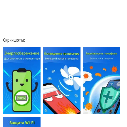
Скриншоты: