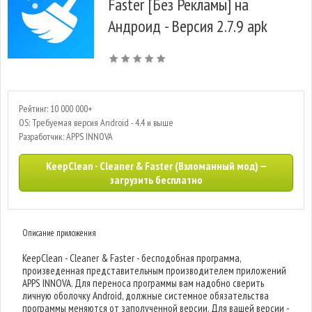
Faster [Без Рекламы] на
Андроид - Версия 2.7.9 apk
Рейтинг: 10 000 000+
OS: Требуемая версия Android - 4.4 и выше
Разработчик: APPS INNOVA
KeepClean - Cleaner & Faster (Взломанный мод) —
загрузить бесплатно
Описание приложения
KeepClean - Cleaner & Faster - бесподобная программа,
произведенная представительным производителем приложений
APPS INNOVA. Для переноса программы вам надобно сверить
личную оболочку Android, должные системное обязательства
программы меняются от заполученной версии. Для вашей версии -