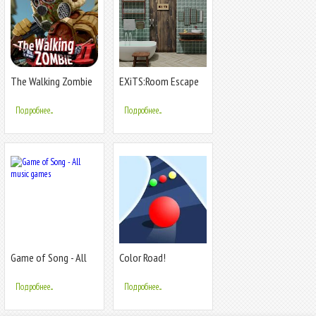
The Walking Zombie
EXiTS:Room Escape
2: Zombie shooter
Game
Подробнее...
Подробнее...
Game of Song - All
Color Road!
music games
Подробнее...
Подробнее...