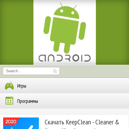
Игры
Программы
Скачать KeepClean - Cleaner &