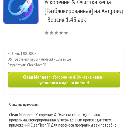
Ускорение & Очистка кеша
[Разблокированная] на Андроид
- Версия 1.43 apk
Рейтинг: 1 000 000+
OS: Требуемая версия Android - 5.0 и выше
Разработчик: CleanTechFP
Clean Manager - Ускорение & Очистка кеша —
установка мода на Android
Описание приложения
Clean Manager - Ускорение & Очистка кеша - идеальная
программа, сгенерированная утвержденным производителем
приложений CleanTechFP. Для переноса программы вам потребно