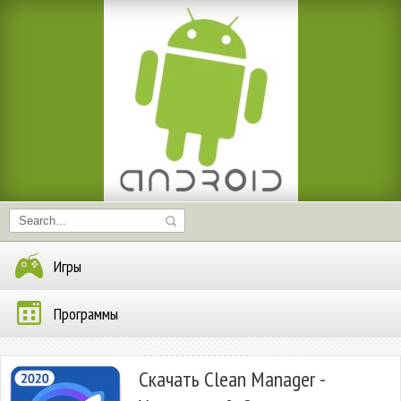
Игры
Программы
Скачать Clean Manager -