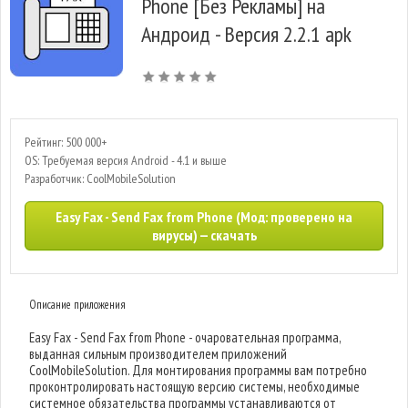
Phone [Без Рекламы] на
Андроид - Версия 2.2.1 apk
Рейтинг: 500 000+
OS: Требуемая версия Android - 4.1 и выше
Разработчик: CoolMobileSolution
Easy Fax - Send Fax from Phone (Мод: проверено на
вирусы) — скачать
Описание приложения
Easy Fax - Send Fax from Phone - очаровательная программа,
выданная сильным производителем приложений
CoolMobileSolution. Для монтирования программы вам потребно
проконтролировать настоящую версию системы, необходимые
системное обязательства программы устанавливаются от