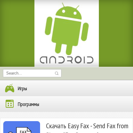
Игры
Программы
Скачать Easy Fax - Send Fax from