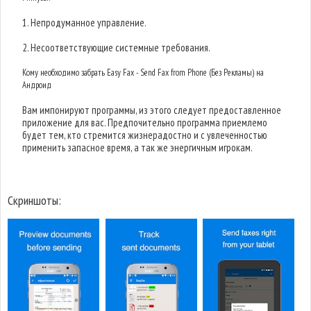
1. Непродуманное управление.
2. Несоответствующие системные требования.
Кому необходимо забрать Easy Fax - Send Fax from Phone (Без Рекламы) на
Андроид
Вам импонируют программы, из этого следует предоставленное
приложение для вас. Предпочительно программа приемлемо
будет тем, кто стремится жизнерадостно и с увлеченностью
применить запасное время, а так же энергичным игрокам.
Скриншоты: