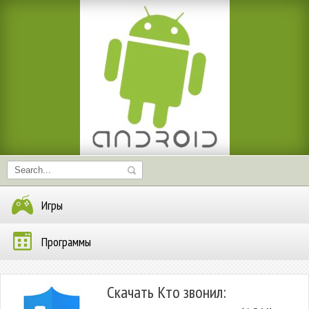
Игры
Программы
Скачать Кто звонил: