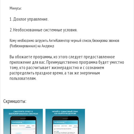
Минусы:
1. Дохлое управление.
2. Необоснованные системные условия.
Кому необходимо загрузить АнтиКоллектор: черный список, блокировка звонков
(Разблокированная) на Андроид
Вы обожаете программы, из этого следует предоставленное
приложение для вас. Преимущественно программа будет уместно
тому, кто рассчитывает жизнерадостно и с сознанием
распределить праздное время, а так же энергичным
пользователям.
Скриншоты: