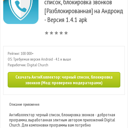
список, блокировка звонков
[Разблокированная] на Андроид
- Версия 1.4.1 apk
Рейтинг: 100 000+
OS: Требуемая версия Android - 4.1 и выше
Разработчик: Digital Church
Скачать АнтиКоллектор: черный список, блокировка
звонков (Мод: проверено модераторами)
Описание приложения
АнтиКоллектор: черный список, блокировка звонков - добротная
программа, выработанная элитным автором приложений Digital
Church. Для компоновки программы вам потребно