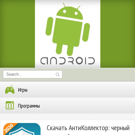
Игры
Программы
Скачать АнтиКоллектор: черный