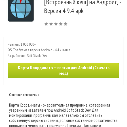
[Встроенный кеш] на Андроид -
Версия 4.9.4 apk
Рейтинг: 1 000 000+
OS: Требуемая версия Android - 4.4 и выше
Разработчик: Soft Stack Dev
Карта Координаты — версия для Android (Скачать
мод)
Описание приложения
Карта Координаты - очаровательная программа, сотворенная
уверенным издателем под Android Soft Stack Dev. Для
монтирования программы вам желательно бы отследить
собственную версию системы, должные системное обязательства
программы меняются от полученной версии. Для вашего