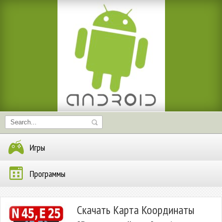
Игры
Программы
Скачать Карта Координаты